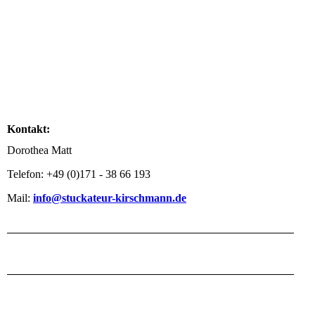
Kontakt:
Dorothea Matt
Telefon: +49 (0)171 - 38 66 193
Mail:
info@stuckateur-kirschmann.de