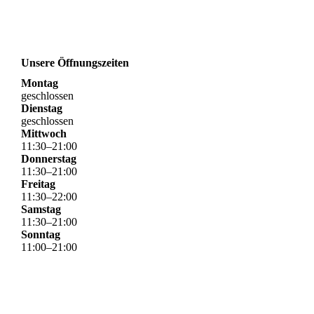
Unsere Öffnungszeiten
Montag
geschlossen
Dienstag
geschlossen
Mittwoch
11
:
30
–
21
:
00
Donnerstag
11
:
30
–
21
:
00
Freitag
11
:
30
–
22
:
00
Samstag
11
:
30
–
21
:
00
Sonntag
11
:
00
–
21
:
00