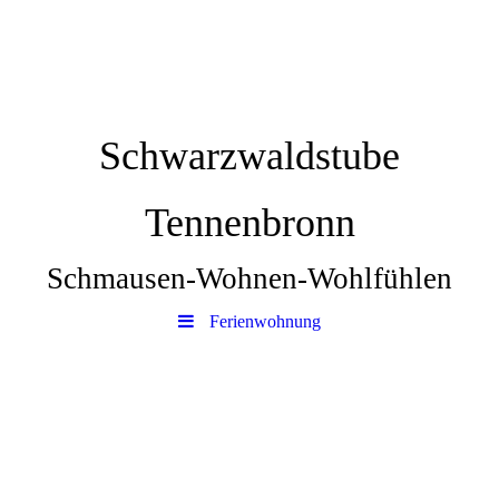
Schwarzwaldstube
Tennenbronn
Schmausen-Wohnen-Wohlfühlen
Ferienwohnung