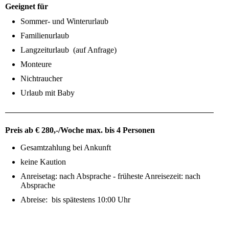
Geeignet für
Sommer- und Winterurlaub
Familienurlaub
Langzeiturlaub (auf Anfrage)
Monteure
Nichtraucher
Urlaub mit Baby
Preis ab € 280,-/Woche max. bis 4 Personen
Gesamtzahlung bei Ankunft
keine Kaution
Anreisetag: nach Absprache - früheste Anreisezeit: nach
Absprache
Abreise: bis spätestens 10:00 Uhr